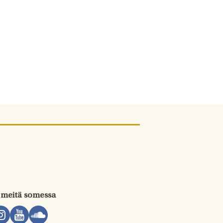
 meitä somessa