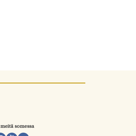
 meitä somessa