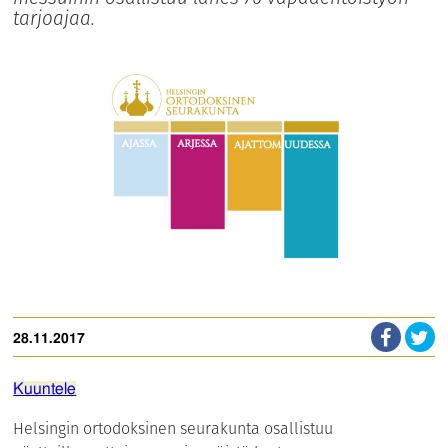
tarjoajaa.
28.11.2017
Kuuntele
Helsingin ortodoksinen seurakunta osallistuu