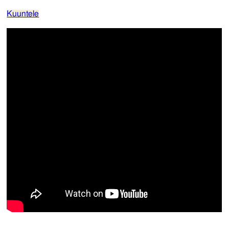
Kuuntele