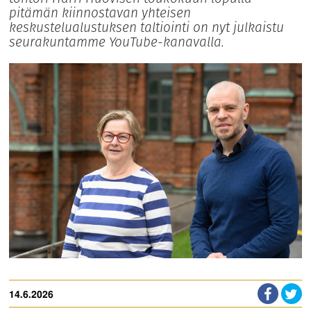
pitämän kiinnostavan yhteisen
keskustelualustuksen taltiointi on nyt julkaistu
seurakuntamme YouTube-kanavalla.
14.6.2026