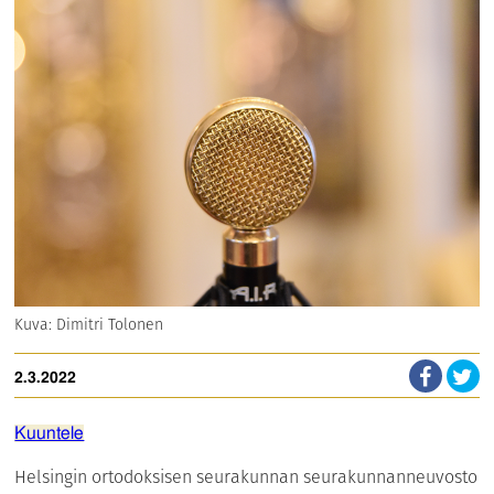
Kuva: Dimitri Tolonen
2.3.2022
Kuuntele
Helsingin ortodoksisen seurakunnan seurakunnanneuvosto