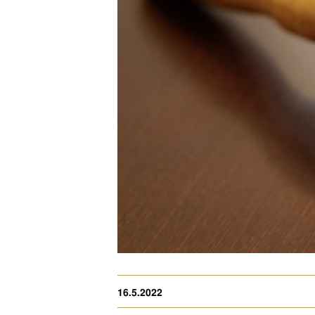
16.5.2022