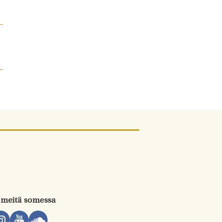
 meitä somessa