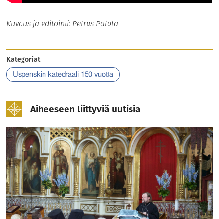
Kuvaus ja editointi: Petrus Palola
Kategoriat
Uspenskin katedraali 150 vuotta
Aiheeseen liittyviä uutisia