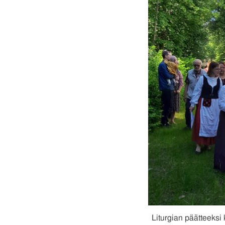
Liturgian päätteeksi 