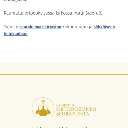
Raamattu ortodoksisessa kirkossa. Matti Sidoroff.
Tutustu
kokoelmaan ja
seurakunnan kirjaston
sähköiseen
.
tietokantaan