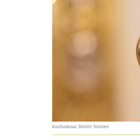
Kuvituskuva: Dimitri Tolonen