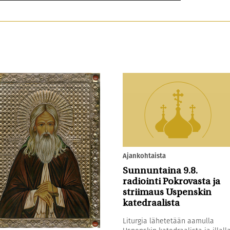
Ajankohtaista
Sunnuntaina 9.8.
radiointi Pokrovasta ja
striimaus Uspenskin
katedraalista
Liturgia lähetetään aamulla