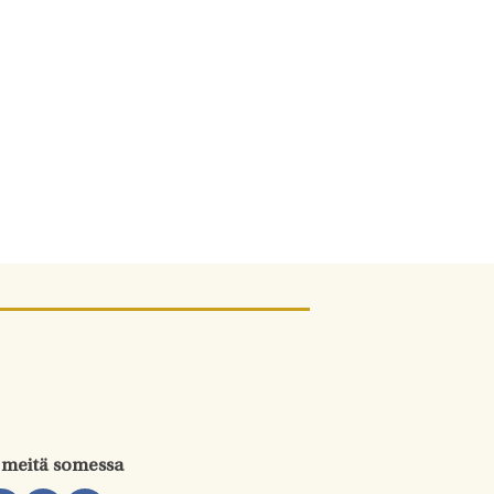
 meitä somessa