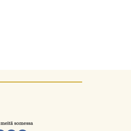
 meitä somessa