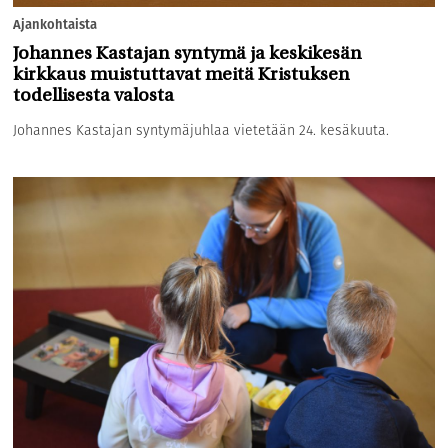
Ajankohtaista
Johannes Kastajan syntymä ja keskikesän
kirkkaus muistuttavat meitä Kristuksen
todellisesta valosta
Johannes Kastajan syntymäjuhlaa vietetään 24. kesäkuuta.