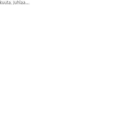
kuuta. Juhlaa...