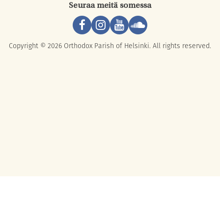
Seuraa meitä somessa
Copyright © 2026 Orthodox Parish of Helsinki. All rights reserved.