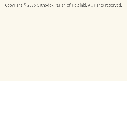
Copyright © 2026 Orthodox Parish of Helsinki. All rights reserved.