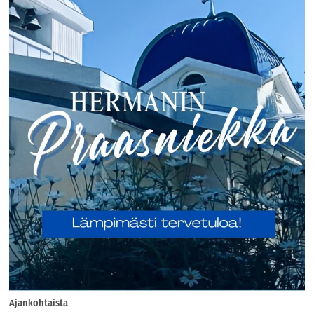
Ajankohtaista