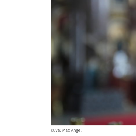
Kuva: Max Angel