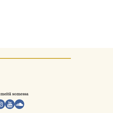
 meitä somessa