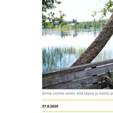
Jorma Liesma sanoo, että lapsia ja nuoria pi
27.8.2020