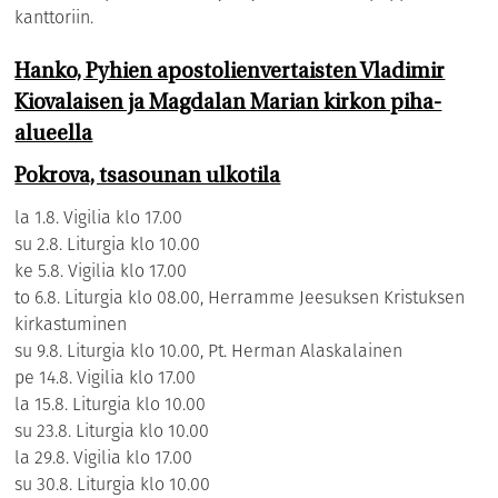
kanttoriin.
Hanko, Pyhien apostolienvertaisten Vladimir
Kiovalaisen ja Magdalan Marian kirkon piha-
alueella
Pokrova, tsasounan ulkotila
la 1.8. Vigilia klo 17.00
su 2.8. Liturgia klo 10.00
ke 5.8. Vigilia klo 17.00
to 6.8. Liturgia klo 08.00, Herramme Jeesuksen Kristuksen
kirkastuminen
su 9.8. Liturgia klo 10.00, Pt. Herman Alaskalainen
pe 14.8. Vigilia klo 17.00
la 15.8. Liturgia klo 10.00
su 23.8. Liturgia klo 10.00
la 29.8. Vigilia klo 17.00
su 30.8. Liturgia klo 10.00