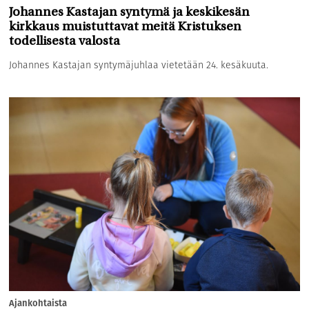
Johannes Kastajan syntymä ja keskikesän
kirkkaus muistuttavat meitä Kristuksen
todellisesta valosta
Johannes Kastajan syntymäjuhlaa vietetään 24. kesäkuuta.
Ajankohtaista