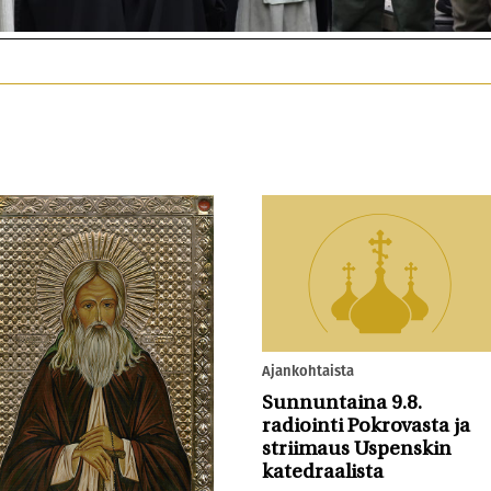
Ajankohtaista
Sunnuntaina 9.8.
radiointi Pokrovasta ja
striimaus Uspenskin
katedraalista