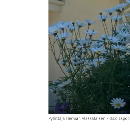
Pyhittäjä Herman Alaskalaisen kirkko Espoo