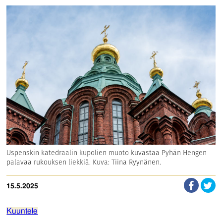
Uspenskin katedraalin kupolien muoto kuvastaa Pyhän Hengen
palavaa rukouksen liekkiä. Kuva: Tiina Ryynänen.
15.5.2025
Kuuntele