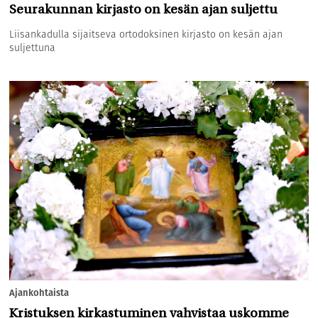
Seurakunnan kirjasto on kesän ajan suljettu
Liisankadulla sijaitseva ortodoksinen kirjasto on kesän ajan
suljettuna
Ajankohtaista
Kristuksen kirkastuminen vahvistaa uskomme