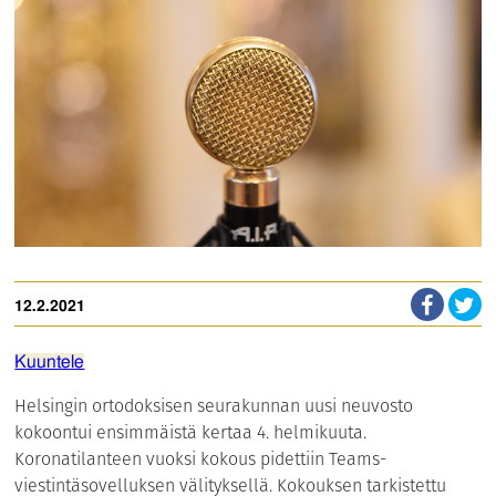
12.2.2021
Kuuntele
Helsingin ortodoksisen seurakunnan uusi neuvosto
kokoontui ensimmäistä kertaa 4. helmikuuta.
Koronatilanteen vuoksi kokous pidettiin Teams-
viestintäsovelluksen välityksellä. Kokouksen tarkistettu