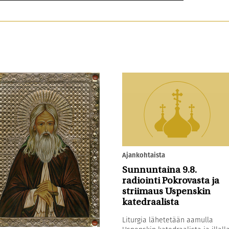
Ajankohtaista
Sunnuntaina 9.8.
radiointi Pokrovasta ja
striimaus Uspenskin
katedraalista
Liturgia lähetetään aamulla