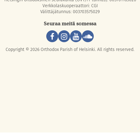
Verkkolaskuoperaattori: CGI
Välittäjätunnus: 003703575029
Seuraa meitä somessa
Copyright © 2026 Orthodox Parish of Helsinki. All rights reserved.