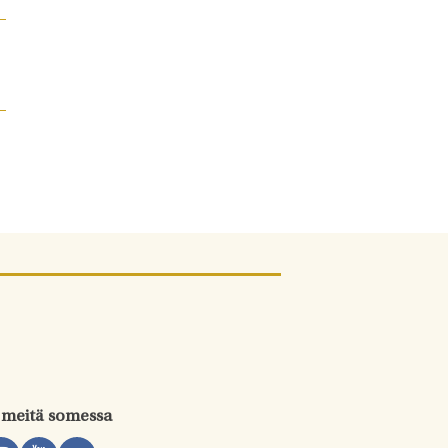
 meitä somessa