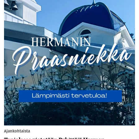
Ajankohtaista