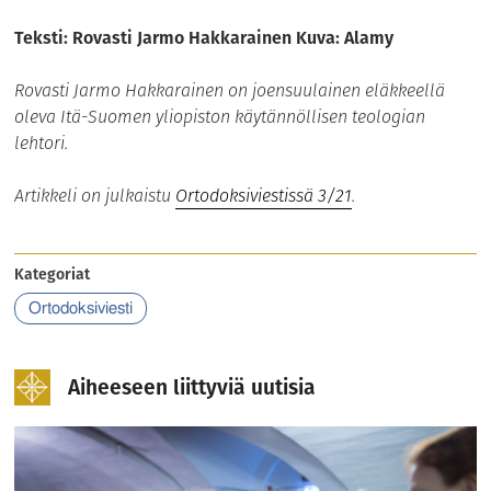
Teksti: Rovasti Jarmo Hakkarainen Kuva: Alamy
Rovasti Jarmo Hakkarainen on joensuulainen eläkkeellä
oleva Itä-Suomen yliopiston käytännöllisen teologian
lehtori.
Artikkeli on julkaistu
Ortodoksiviestissä 3/21
.
Kategoriat
Ortodoksiviesti
Aiheeseen liittyviä uutisia