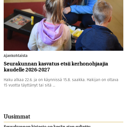
Ajankohtaista
Seurakunnan kasvatus etsii kerhonohjaajia
kaudelle 2026-2027
Haku alkaa 22.6. ja on käynnissä 15.8. saakka. Hakijan on oltava
15 vuotta täyttänyt tai sitä ...
Uusimmat