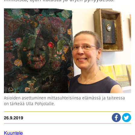
Asioiden asettuminen mittasuhteisiinsa elämässä ja taiteessa
on tärkeää Ulla Pohjolalle.
26.9.2019
Kuuntele