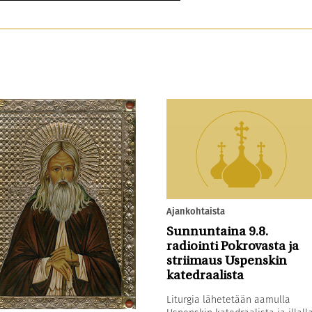
Ajankohtaista
Sunnuntaina 9.8.
radiointi Pokrovasta ja
striimaus Uspenskin
katedraalista
Liturgia lähetetään aamulla