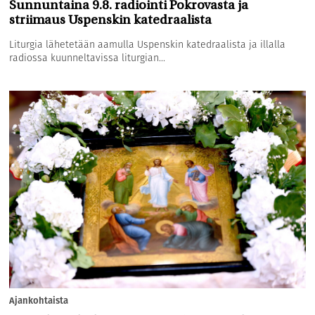
Sunnuntaina 9.8. radiointi Pokrovasta ja
striimaus Uspenskin katedraalista
Liturgia lähetetään aamulla Uspenskin katedraalista ja illalla
radiossa kuunneltavissa liturgian...
Ajankohtaista