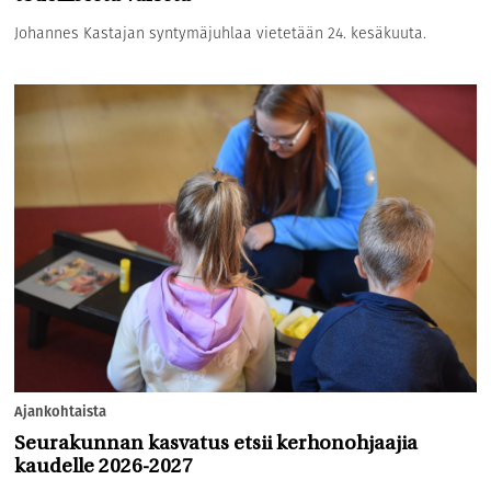
Johannes Kastajan syntymäjuhlaa vietetään 24. kesäkuuta.
Ajankohtaista
Seurakunnan kasvatus etsii kerhonohjaajia
kaudelle 2026-2027