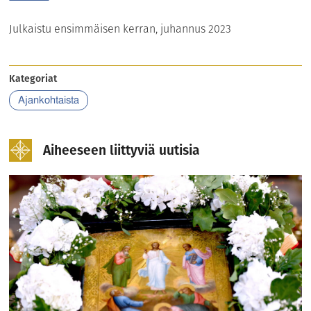
Julkaistu ensimmäisen kerran,
juhannus 2023
Kategoriat
Ajankohtaista
Aiheeseen liittyviä uutisia