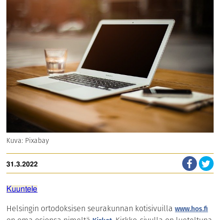
Kuva: Pixabay
31.3.2022
Kuuntele
Helsingin ortodoksisen seurakunnan kotisivuilla
www.hos.fi