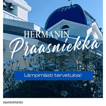
Ajankohtaista