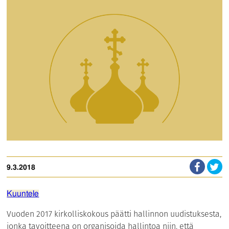
9.3.2018
Kuuntele
Vuoden 2017 kirkolliskokous päätti hallinnon uudistuksesta,
jonka tavoitteena on organisoida hallintoa niin, että